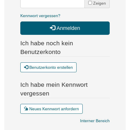
Zeigen
Kennwort vergessen?
Anmelden
Ich habe noch kein
Benutzerkonto
Benutzerkonto erstellen
Ich habe mein Kennwort
vergessen
Neues Kennwort anfordern
Interner Bereich