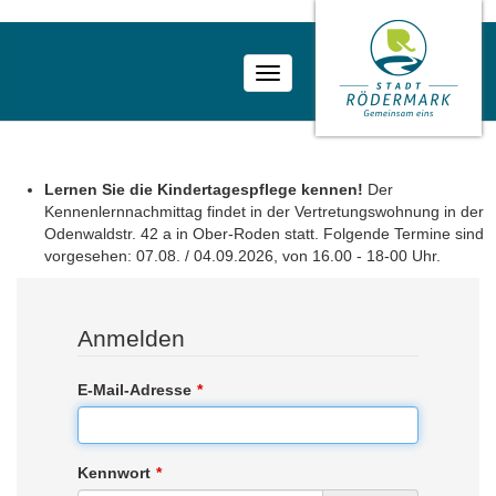
Toggle
navigation
Lernen Sie die Kindertagespflege kennen!
Der
Kennenlernnachmittag findet in der Vertretungswohnung in der
Odenwaldstr. 42 a in Ober-Roden statt. Folgende Termine sind
vorgesehen: 07.08. / 04.09.2026, von 16.00 - 18-00 Uhr.
Anmelden
E-Mail-Adresse
Kennwort