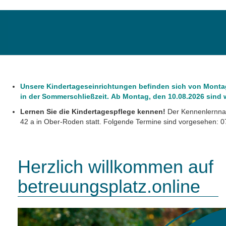
Unsere Kindertageseinrichtungen befinden sich von Montag,
in der Sommerschließzeit. Ab Montag, den 10.08.2026 sind wi
Lernen Sie die Kindertagespflege kennen!
Der Kennenlernnac
42 a in Ober-Roden statt. Folgende Termine sind vorgesehen: 07
Herzlich willkommen auf
betreuungsplatz.online