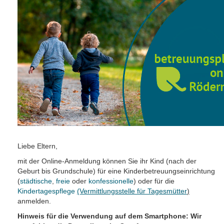
Liebe Eltern,
mit der Online-Anmeldung können Sie ihr Kind (nach der
Geburt bis Grundschule) für eine Kinderbetreuungseinrichtung
(
städtische
,
freie
oder
konfessionelle
) oder für die
Kindertagespflege
(Vermittlungsstelle für Tagesmütter
)
anmelden.
Hinweis für die Verwendung auf dem Smartphone: Wir