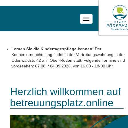
Toggle
navigation
Lernen Sie die Kindertagespflege kennen!
Der
Kennenlernnachmittag findet in der Vertretungswohnung in der
Odenwaldstr. 42 a in Ober-Roden statt. Folgende Termine sind
vorgesehen: 07.08. / 04.09.2026, von 16.00 - 18-00 Uhr.
Herzlich willkommen auf
betreuungsplatz.online