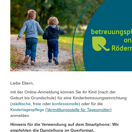
Liebe Eltern,
mit der Online-Anmeldung können Sie ihr Kind (nach der
Geburt bis Grundschule) für eine Kinderbetreuungseinrichtung
(
städtische
,
freie
oder
konfessionelle
) oder für die
Kindertagespflege
(Vermittlungsstelle für Tagesmütter
)
anmelden.
Hinweis für die Verwendung auf dem Smartphone: Wir
empfehlen die Darstellung im Querformat.