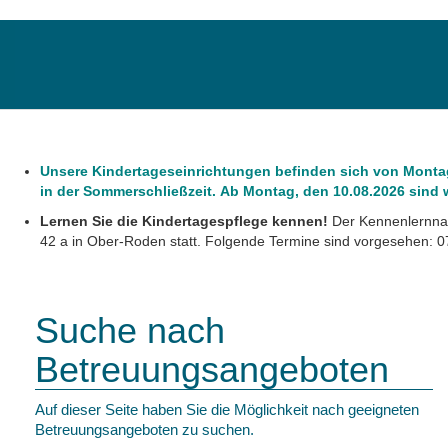
Unsere Kindertageseinrichtungen befinden sich von Montag,
in der Sommerschließzeit. Ab Montag, den 10.08.2026 sind wi
Lernen Sie die Kindertagespflege kennen!
Der Kennenlernnac
42 a in Ober-Roden statt. Folgende Termine sind vorgesehen: 07
Suche nach
Betreuungsangeboten
Auf dieser Seite haben Sie die Möglichkeit nach geeigneten
Betreuungsangeboten zu suchen.