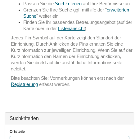
Passen Sie die
Suchkriterien
auf Ihre Bedürfnisse an.
Grenzen Sie Ihre Suche ggf. mithilfe der "
erweiterten
Suche
" weiter ein.
Finden Sie Ihr passendes Betreuungsangebot (auf der
Karte oder in der
Listenansicht
)
Jedes Pin-Symbol
auf der Karte zeigt den Standort der
Einrichtung. Durch Anklicken des
Pins
erhalten Sie eine
Kurzinformation zur jeweiligen Einrichtung. Wenn Sie auf der
Kurzinformation den Namen der Einrichtung anklicken,
werden Sie direkt auf die ausführliche Informationsseite
geleitet.
Bitte beachten Sie: Vormerkungen können erst nach der
Registrierung
erfasst werden.
Suchkriterien
Ortsteile