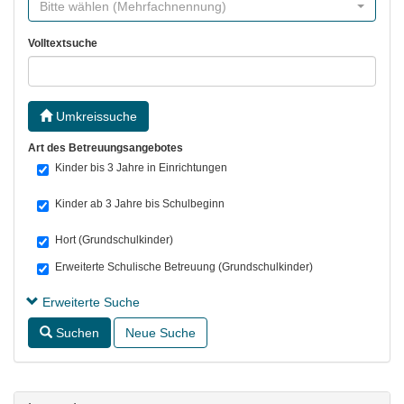
Bitte wählen (Mehrfachnennung)
Volltextsuche
Umkreissuche
Art des Betreuungsangebotes
Kinder bis 3 Jahre in Einrichtungen
Kinder ab 3 Jahre bis Schulbeginn
Hort (Grundschulkinder)
Erweiterte Schulische Betreuung (Grundschulkinder)
Erweiterte Suche
Suchen
Neue Suche