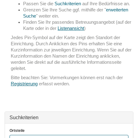
Passen Sie die
Suchkriterien
auf Ihre Bedürfnisse an.
Grenzen Sie Ihre Suche ggf. mithilfe der "
erweiterten
Suche
" weiter ein.
Finden Sie Ihr passendes Betreuungsangebot (auf der
Karte oder in der
Listenansicht
)
Jedes Pin-Symbol
auf der Karte zeigt den Standort der
Einrichtung. Durch Anklicken des
Pins
erhalten Sie eine
Kurzinformation zur jeweiligen Einrichtung. Wenn Sie auf der
Kurzinformation den Namen der Einrichtung anklicken,
werden Sie direkt auf die ausführliche Informationsseite
geleitet.
Bitte beachten Sie: Vormerkungen können erst nach der
Registrierung
erfasst werden.
Suchkriterien
Ortsteile