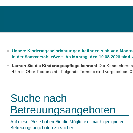
Unsere Kindertageseinrichtungen befinden sich von Montag,
in der Sommerschließzeit. Ab Montag, den 10.08.2026 sind wi
Lernen Sie die Kindertagespflege kennen!
Der Kennenlernnac
42 a in Ober-Roden statt. Folgende Termine sind vorgesehen: 07
Suche nach
Betreuungsangeboten
Auf dieser Seite haben Sie die Möglichkeit nach geeigneten
Betreuungsangeboten zu suchen.