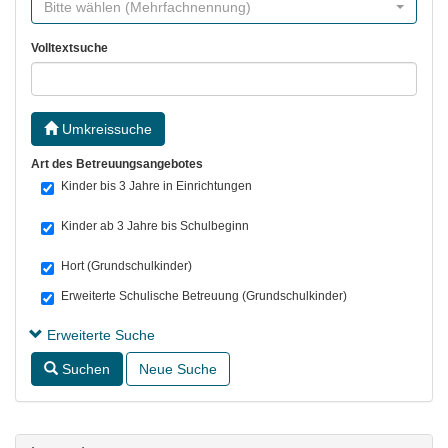
Bitte wählen (Mehrfachnennung)
Volltextsuche
Umkreissuche
Art des Betreuungsangebotes
Kinder bis 3 Jahre in Einrichtungen
Kinder ab 3 Jahre bis Schulbeginn
Hort (Grundschulkinder)
Erweiterte Schulische Betreuung (Grundschulkinder)
Erweiterte Suche
Suchen
Neue Suche