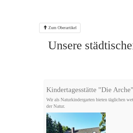
Zum Oberartikel
Unsere städtisch
Kindertagesstätte "Die Arche"
Wir als Naturkindergarten bieten täglichen w
der Natur.