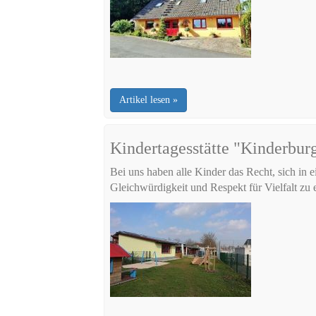
Artikel lesen »
Kindertagesstätte "Kinderbu
Bei uns haben alle Kinder das Recht, sich in
Gleichwürdigkeit und Respekt für Vielfalt zu 