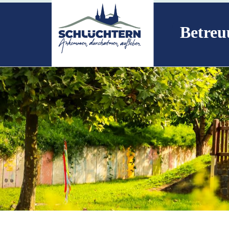
Betreu