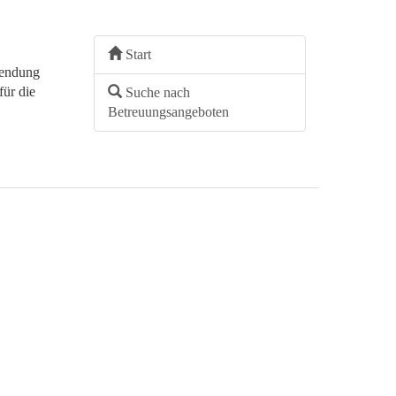
Start
wendung
für die
Suche nach
Betreuungsangeboten