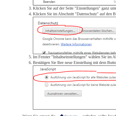
Klicken Sie auf der Seite "Einstellungen" ganz un
Klicken Sie im Abschnitt "Datenschutz" auf den 
Im Fenster "Inhaltseinstellungen" wählen Sie im A
Bestätigen Sie Ihre neue Einstellung mit dem Butt
Wenn Sie erneut die
aufrufen, sollte Jav