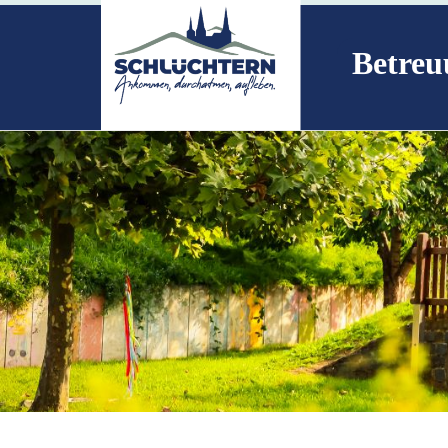
Betreu