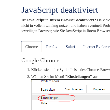
JavaScript deaktiviert
Ist JavaScript in Ihrem Browser deaktiviert?
Da viele
nicht in vollem Umfang nutzen und haben eventuell Probl
jeweiligen Browser, wie Sie JavaScript in Ihrem Browser
Chrome
Firefox
Safari
Internet Explorer
Google Chrome
Klicken sie in der Symbolleiste des Chrome-Brows
Wählen Sie im Menü
"Einstellungen"
aus