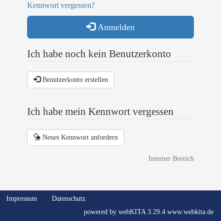
Kennwort vergessen?
Anmelden
Ich habe noch kein Benutzerkonto
Benutzerkonto erstellen
Ich habe mein Kennwort vergessen
Neues Kennwort anfordern
Interner Bereich
Impressum
Datenschutz
powered by webKITA 3.29.4
www.webkita.de