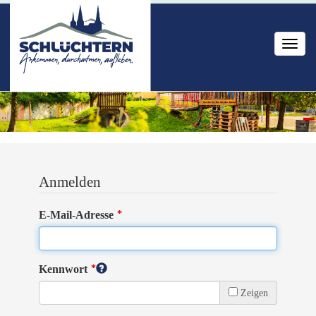
Toggl
naviga
Anmelden
E-Mail-Adresse
Kennwort
Zeigen