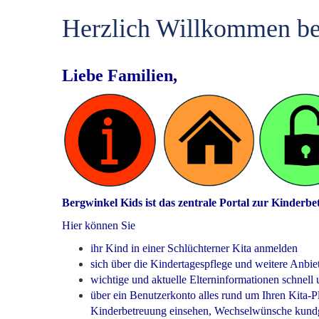
Herzlich Willkommen be
Liebe Familien,
Bergwinkel Kids ist das zentrale Portal zur Kinderbe
Hier können Sie
ihr Kind in einer Schlüchterner Kita anmelden
sich über die Kindertagespflege und weitere Anbie
wichtige und aktuelle Elterninformationen schnell
über ein Benutzerkonto alles rund um Ihren Kita-
Kinderbetreuung einsehen, Wechselwünsche kundgeb