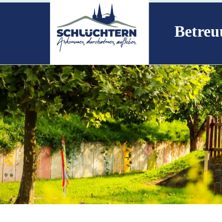
Betreu