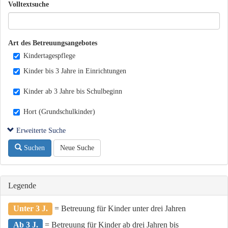
Volltextsuche
Art des Betreuungsangebotes
Kindertagespflege
Kinder bis 3 Jahre in Einrichtungen
Kinder ab 3 Jahre bis Schulbeginn
Hort (Grundschulkinder)
Erweiterte Suche
Suchen
Neue Suche
Legende
Unter 3 J.
= Betreuung für Kinder unter drei Jahren
Ab 3 J.
= Betreuung für Kinder ab drei Jahren bis