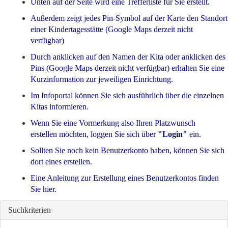
Unten auf der Seite wird eine Trefferliste für Sie erstellt.
Außerdem zeigt jedes Pin-Symbol auf der Karte den Standort
einer Kindertagesstätte (Google Maps derzeit nicht
verfügbar)
Durch anklicken auf den Namen der Kita oder anklicken des
Pins (Google Maps derzeit nicht verfügbar) erhalten Sie eine
Kurzinformation zur jeweiligen Einrichtung.
Im
Infoportal
können Sie sich ausführlich über die einzelnen
Kitas informieren.
Wenn Sie eine Vormerkung also Ihren Platzwunsch
erstellen möchten, loggen Sie sich über
"Login"
ein.
Sollten Sie noch kein Benutzerkonto haben, können Sie sich
dort eines erstellen.
Eine Anleitung zur Erstellung eines Benutzerkontos finden
Sie
hier
.
Suchkriterien