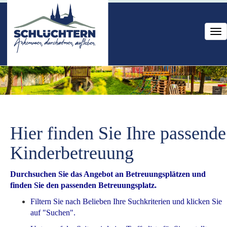
Tog
nav
Hier finden Sie Ihre passende
Kinderbetreuung
Durchsuchen Sie das Angebot an Betreuungsplätzen und
finden Sie den passenden Betreuungsplatz.
Filtern Sie nach Belieben Ihre Suchkriterien und klicken Sie
auf "Suchen".