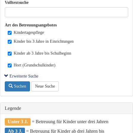
Volltextsuche
Art des Betreuungsangebotes
Kindertagespflege
Kinder bis 3 Jahre in Einrichtungen
Kinder ab 3 Jahre bis Schulbeginn
Hort (Grundschulkinder)
Erweiterte Suche
Suchen
Neue Suche
Legende
Unter 3 J.
= Betreuung für Kinder unter drei Jahren
Ab 3 J.
= Betreuung für Kinder ab drei Jahren bis