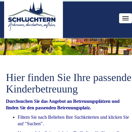
Tog
nav
Hier finden Sie Ihre passende
Kinderbetreuung
Durchsuchen Sie das Angebot an Betreuungsplätzen und
finden Sie den passenden Betreuungsplatz.
Filtern Sie nach Belieben Ihre Suchkriterien und klicken Sie
auf "Suchen".