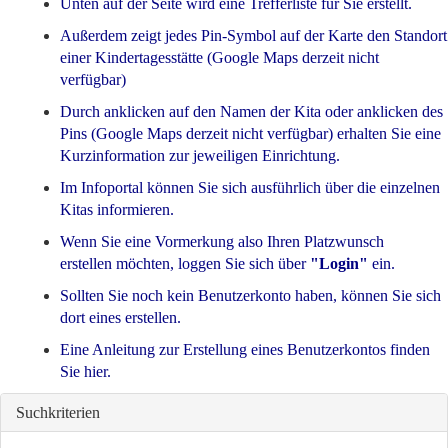
Unten auf der Seite wird eine Trefferliste für Sie erstellt.
Außerdem zeigt jedes Pin-Symbol auf der Karte den Standort
einer Kindertagesstätte (Google Maps derzeit nicht
verfügbar)
Durch anklicken auf den Namen der Kita oder anklicken des
Pins (Google Maps derzeit nicht verfügbar) erhalten Sie eine
Kurzinformation zur jeweiligen Einrichtung.
Im
Infoportal
können Sie sich ausführlich über die einzelnen
Kitas informieren.
Wenn Sie eine Vormerkung also Ihren Platzwunsch
erstellen möchten, loggen Sie sich über
"Login"
ein.
Sollten Sie noch kein Benutzerkonto haben, können Sie sich
dort eines erstellen.
Eine Anleitung zur Erstellung eines Benutzerkontos finden
Sie
hier
.
Suchkriterien