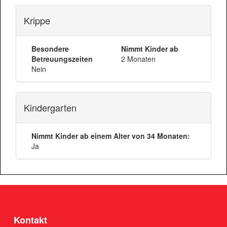
Krippe
Besondere
Nimmt Kinder ab
Betreuungszeiten
2 Monaten
Nein
Kindergarten
Nimmt Kinder ab einem Alter von 34 Monaten:
Ja
Kontakt