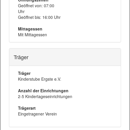
Geöffnet von: 07:00
Uhr
Geöffnet bis: 16:00 Uhr
Mittagessen
Mit Mittagessen
Träger
Träger
Kinderstube Ergste e.V.
Anzahl der Einrichtungen
2-5 Kindertageseinrichtungen
Trägerart
Eingetragener Verein