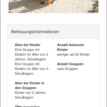
Betreuungsinformationen
Alter der Kinder
Anzahl betreuter
Eine Gruppe mit
Kinder
Kindern im Alter von 2
weniger als 50 Kinder
Jahren- Schulbeginn
Eine Gruppe mit
Anzahl Gruppen
Kindern im Alter von 3-
zwei Gruppen
Schulbeginn
Alter der Kinder in
den Gruppen
Kinder von 2 Jahren -
Schulbeginn
Öffnungszeiten