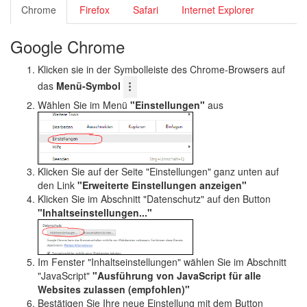
Chrome
Firefox
Safari
Internet Explorer
Google Chrome
Klicken sie in der Symbolleiste des Chrome-Browsers auf
das
Menü-Symbol
Wählen Sie im Menü
"Einstellungen"
aus
Klicken Sie auf der Seite "Einstellungen" ganz unten auf
den Link
"Erweiterte Einstellungen anzeigen"
Klicken Sie im Abschnitt "Datenschutz" auf den Button
"Inhaltseinstellungen..."
Im Fenster "Inhaltseinstellungen" wählen Sie im Abschnitt
"JavaScript"
"Ausführung von JavaScript für alle
Websites zulassen (empfohlen)"
Bestätigen Sie Ihre neue Einstellung mit dem Button