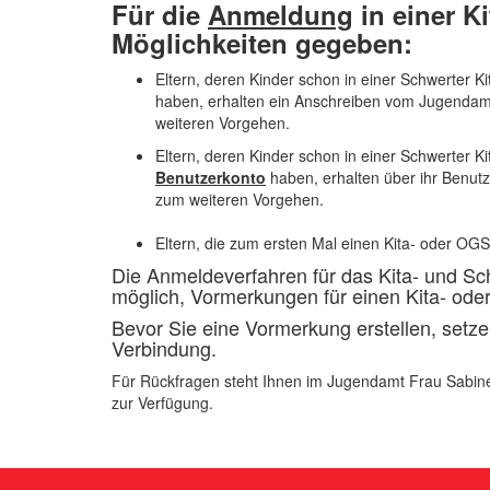
Für die
Anmeldung
in einer K
Möglichkeiten gegeben:
Eltern, deren Kinder schon in einer Schwerter 
haben, erhalten ein Anschreiben vom Jugendamt
weiteren Vorgehen.
Eltern, deren Kinder schon in einer Schwerter 
Benutzerkonto
haben, erhalten über ihr Benut
zum weiteren Vorgehen.
Eltern, die zum ersten Mal einen Kita- oder OG
Die Anmeldeverfahren für das Kita- und Sch
möglich, Vormerkungen für einen Kita- oder
Bevor Sie eine Vormerkung erstellen, setzen
Verbindung.
Für Rückfragen steht Ihnen im Jugendamt Frau Sabin
zur Verfügung.