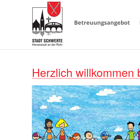
Betreuungsangebot
Herzlich willkommen 