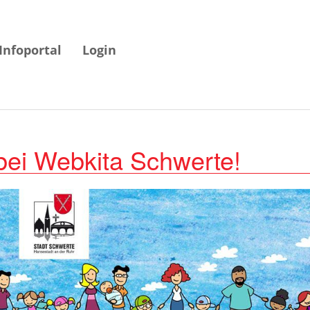
Infoportal
Login
bei Webkita Schwerte!