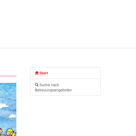
Start
Suche nach
Betreuungsangeboten