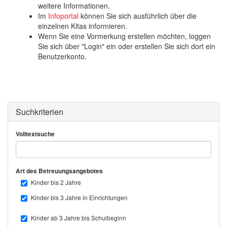
weitere Informationen.
Im
Infoportal
können Sie sich ausführlich über die
einzelnen Kitas informieren.
Wenn Sie eine Vormerkung erstellen möchten, loggen
Sie sich über "Login" ein oder erstellen Sie sich dort ein
Benutzerkonto.
Suchkriterien
Volltextsuche
Art des Betreuungsangebotes
Kinder bis 2 Jahre
Kinder bis 3 Jahre in Einrichtungen
Kinder ab 3 Jahre bis Schulbeginn