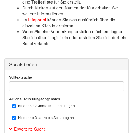
o
eine
Trefferliste
für Sie erstellt.
n
Durch Klicken auf den Namen der Kita erhalten Sie
weitere Informationen.
Im
Infoportal
können Sie sich ausführlich über die
einzelnen Kitas informieren.
Wenn Sie eine Vormerkung erstellen möchten, loggen
Sie sich über "Login" ein oder erstellen Sie sich dort ein
Benutzerkonto.
Suchkriterien
Volltextsuche
Art des Betreuungsangebotes
Kinder bis 3 Jahre in Einrichtungen
Kinder ab 3 Jahre bis Schulbeginn
Erweiterte Suche