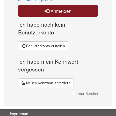
Anmelden
Ich habe noch kein
Benutzerkonto
Benutzerkonto erstellen
Ich habe mein Kennwort
vergessen
Neues Kennwort anfordern
Interner Bereich
Impressum